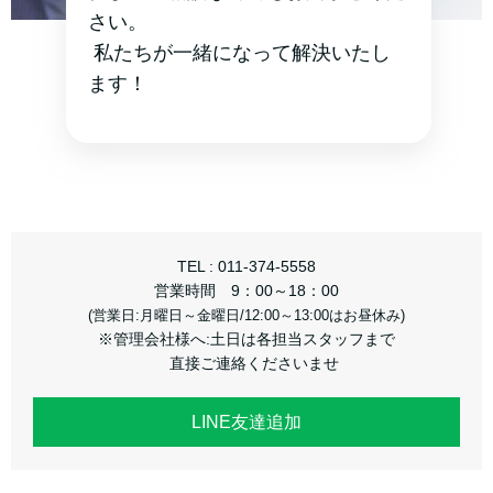
さい。
私たちが一緒になって解決いたし
ます！
TEL : 011-374-5558
営業時間 9：00～18：00
(営業日:月曜日～金曜日/12:00～13:00はお昼休み)
※管理会社様へ:土日は各担当スタッフまで
直接ご連絡くださいませ
LINE友達追加