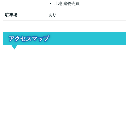
土地 建物売買
駐車場
あり
アクセスマップ