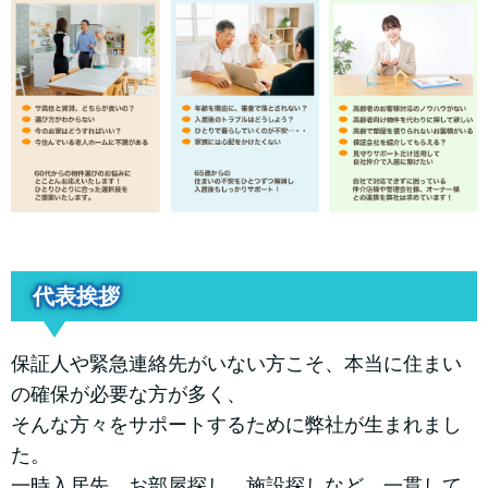
代表挨拶
保証人や緊急連絡先がいない方こそ、本当に住まい
の確保が必要な方が多く、
そんな方々をサポートするために弊社が生まれまし
た。
一時入居先、お部屋探し、施設探しなど、一貫して